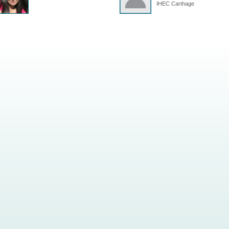
IHEC Carthage