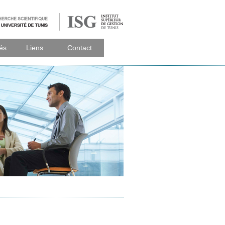
tés
Liens
Contact