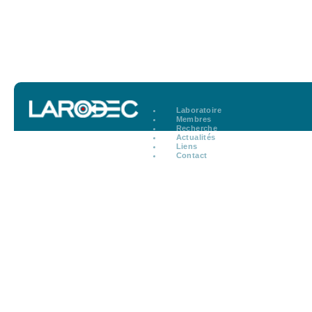
Laboratoire
Membres
Recherche
Actualités
Liens
Contact