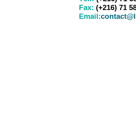
Fax:
(+216) 71 5
Email:
contact@l