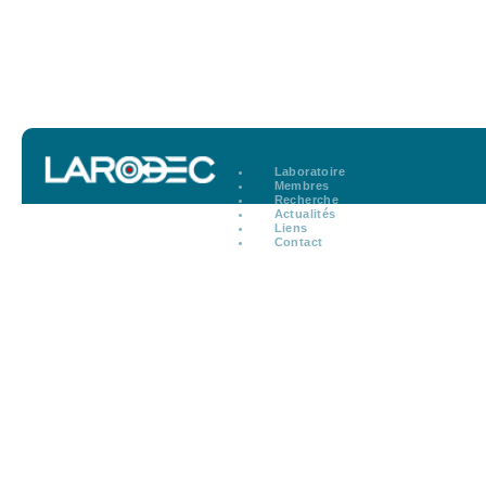
Laboratoire
Membres
Recherche
Actualités
Liens
Contact