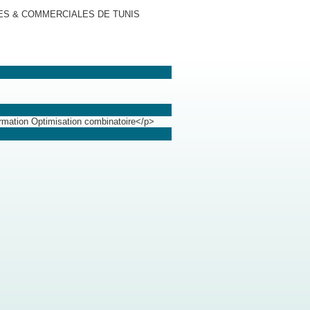
S & COMMERCIALES DE TUNIS
mation Optimisation combinatoire</p>