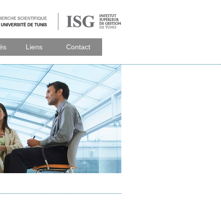
tés
Liens
Contact