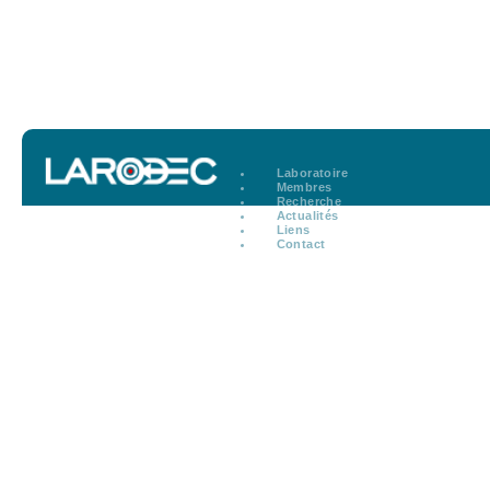
Laboratoire
Membres
Recherche
Actualités
Liens
Contact