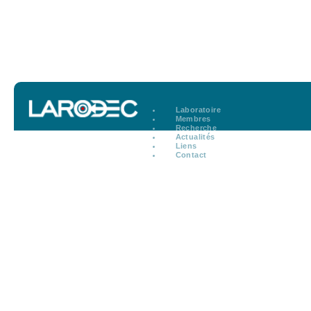
Laboratoire
Membres
Recherche
Actualités
Liens
Contact