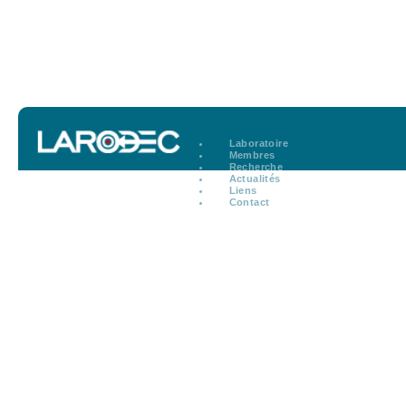
Laboratoire
Membres
Recherche
Actualités
Liens
Contact