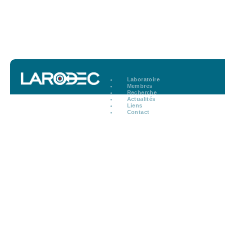
Laboratoire
Membres
Recherche
Actualités
Liens
Contact