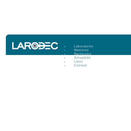
Laboratoire
Membres
Recherche
Actualités
Liens
Contact