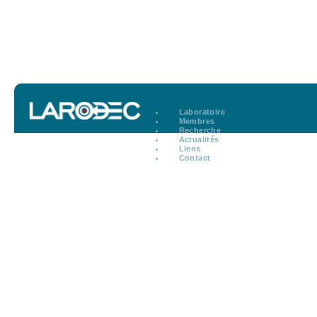
Laboratoire
Membres
Recherche
Actualités
Liens
Contact