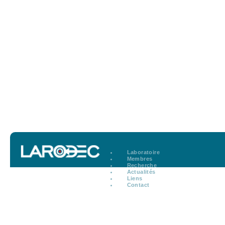
Laboratoire
Membres
Recherche
Actualités
Liens
Contact