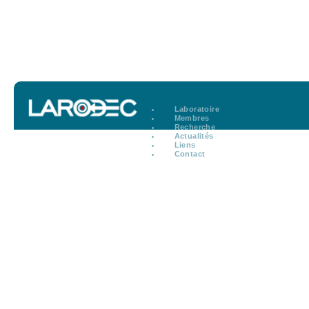
Laboratoire
Membres
Recherche
Actualités
Liens
Contact